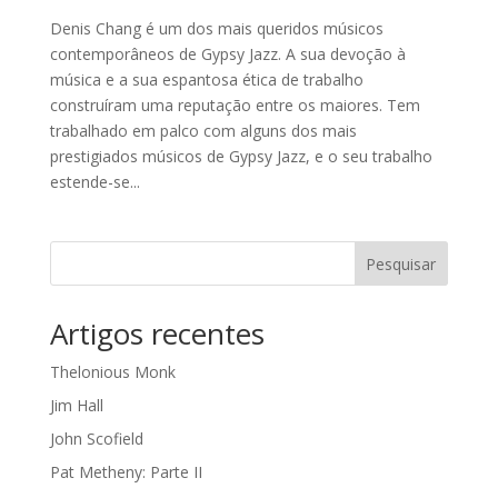
Denis Chang é um dos mais queridos músicos
contemporâneos de Gypsy Jazz. A sua devoção à
música e a sua espantosa ética de trabalho
construíram uma reputação entre os maiores. Tem
trabalhado em palco com alguns dos mais
prestigiados músicos de Gypsy Jazz, e o seu trabalho
estende-se...
Pesquisar
Artigos recentes
Thelonious Monk
Jim Hall
John Scofield
Pat Metheny: Parte II