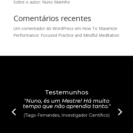
Sobre o autor: Nuno Marinho
Comentários recentes
Um comentador do WordPress
em
How To Maximize
Performance: Focused Practice and Mindful Meditation
Testemunhos
"Nuno, és um Mestre! Há muito
tempo que não aprendia tanto."
(Tiago Fernandes, Investigador Científico)