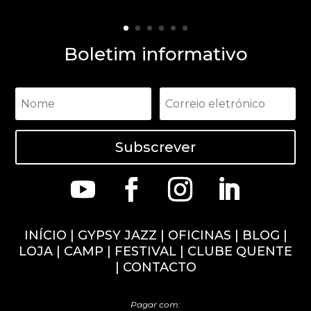
Boletim informativo
Subscrever
INÍCIO
|
GYPSY JAZZ
|
OFICINAS
|
BLOG
|
LOJA
|
CAMP
|
FESTIVAL
|
CLUBE QUENTE
|
CONTACTO
Pagar com: