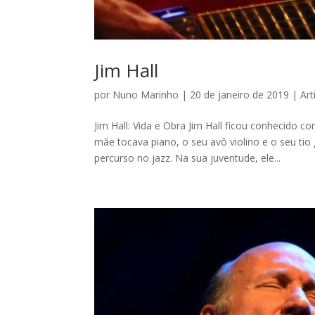
Jim Hall
por
Nuno Marinho
|
20 de janeiro de 2019
|
Art
Jim Hall: Vida e Obra Jim Hall ficou conhecido 
mãe tocava piano, o seu avô violino e o seu tio
percurso no jazz. Na sua juventude, ele...