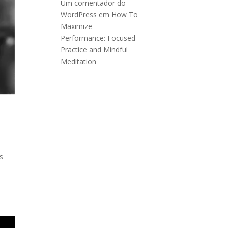
Um comentador do
WordPress
em
How To
Maximize
Performance: Focused
Practice and Mindful
Meditation
s