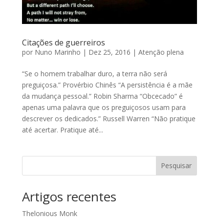
Citações de guerreiros
por
Nuno Marinho
|
Dez 25, 2016
|
Atenção plena
“Se o homem trabalhar duro, a terra não será
preguiçosa.” Provérbio Chinês “A persistência é a mãe
da mudança pessoal.” Robin Sharma “Obcecado” é
apenas uma palavra que os preguiçosos usam para
descrever os dedicados.” Russell Warren “Não pratique
até acertar. Pratique até...
Pesquisar
Artigos recentes
Thelonious Monk