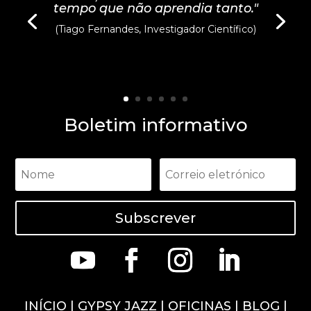
tempo que não aprendia tanto."
(Tiago Fernandes, Investigador Científico)
Boletim informativo
Subscrever
INÍCIO
|
GYPSY JAZZ
|
OFICINAS
|
BLOG
|