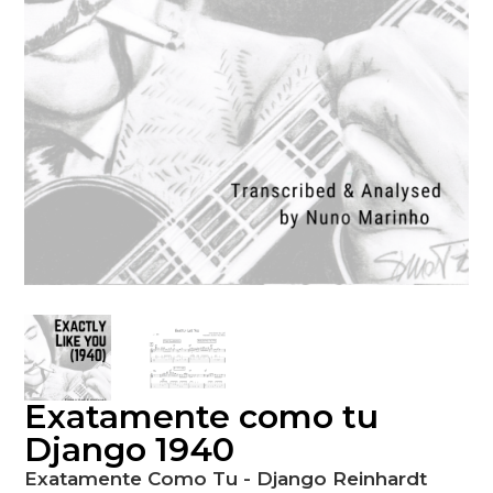
Exatamente como tu
Django 1940
Exatamente Como Tu - Django Reinhardt