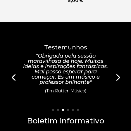
5,00
€
Testemunhos
"Obrigada pela sessão
maravilhosa de hoje. Muitas
ideias e inspirações fantásticas.
Mal posso esperar para
começar. És um músico e
professor brilhante"
(Tim Rutter, Músico)
Boletim informativo