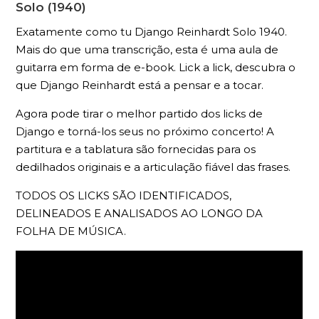
Solo (1940)
Exatamente como tu Django Reinhardt Solo 1940.
Mais do que uma transcrição, esta é uma aula de
guitarra em forma de e-book. Lick a lick, descubra o
que Django Reinhardt está a pensar e a tocar.
Agora pode tirar o melhor partido dos licks de
Django e torná-los seus no próximo concerto! A
partitura e a tablatura são fornecidas para os
dedilhados originais e a articulação fiável das frases.
TODOS OS LICKS SÃO IDENTIFICADOS,
DELINEADOS E ANALISADOS AO LONGO DA
FOLHA DE MÚSICA.